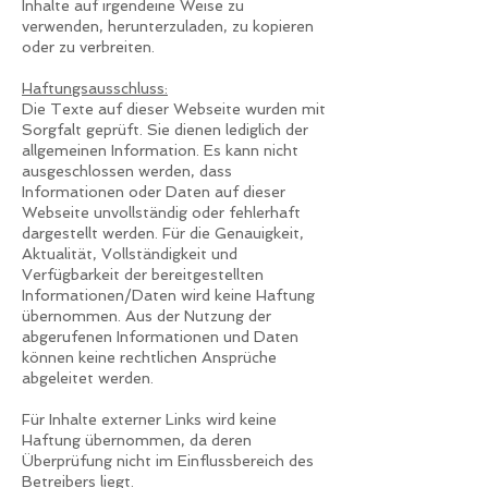
Inhalte auf irgendeine Weise zu
verwenden, herunterzuladen, zu kopieren
oder zu verbreiten.
Haftungsausschluss:
Die Texte auf dieser Webseite wurden mit
Sorgfalt geprüft. Sie dienen lediglich der
allgemeinen Information. Es kann nicht
ausgeschlossen werden, dass
Informationen oder Daten auf dieser
Webseite unvollständig oder fehlerhaft
dargestellt werden. Für die Genauigkeit,
Aktualität, Vollständigkeit und
Verfügbarkeit der bereitgestellten
Informationen/Daten wird keine Haftung
übernommen. Aus der Nutzung der
abgerufenen Informationen und Daten
können keine rechtlichen Ansprüche
abgeleitet werden.
Für Inhalte externer Links wird keine
Haftung übernommen, da deren
Überprüfung nicht im Einflussbereich des
Betreibers liegt.