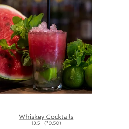
Whiskey Cocktails
13,5 (*9,50)