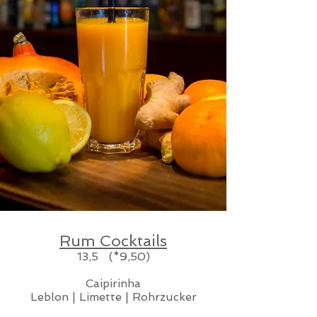
Rum Cocktails
13,5 (*9,50)
Caipirinha
Leblon | Limette | Rohrzucker