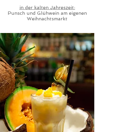
in der kalten Jahreszeit:
Punsch und Glühwein am eigenen
Weihnachtsmarkt