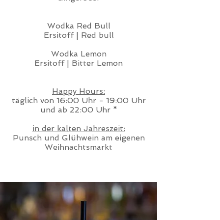
Wodka Red Bull
Ersitoff | Red bull
Wodka Lemon
Ersitoff | Bitter Lemon
Happy Hours:
täglich von 16:00 Uhr - 19:00 Uhr
und ab 22:00 Uhr *
in der kalten Jahreszeit:
Punsch und Glühwein am eigenen
Weihnachtsmarkt