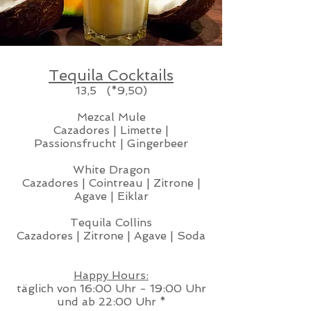
Tequila Cocktails
13,5 (*9,50)
Mezcal Mule
Cazadores | Limette |
Passionsfrucht | Gingerbeer
White Dragon
Cazadores | Cointreau | Zitrone |
Agave | Eiklar
Tequila Collins
Cazadores | Zitrone | Agave | Soda
Happy Hours:
täglich von 16:00 Uhr - 19:00 Uhr
und ab 22:00 Uhr *